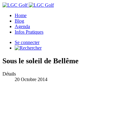
Home
Blog
Agenda
Infos Pratiques
Se connecter
Sous le soleil de Bellême
Détails
20 Octobre 2014