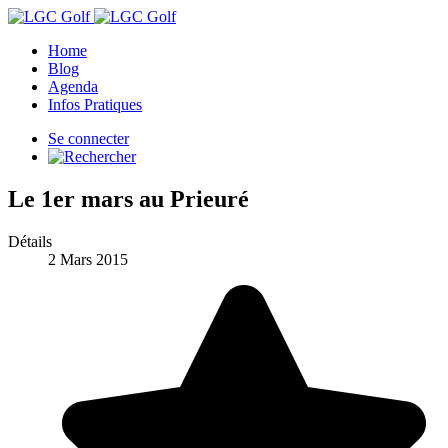
Home
Blog
Agenda
Infos Pratiques
Se connecter
Le 1er mars au Prieuré
Détails
2 Mars 2015