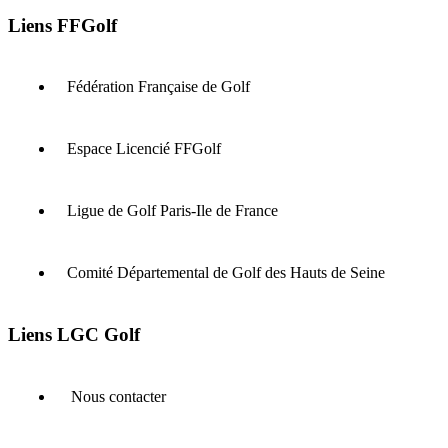
Liens FFGolf
Fédération Française de Golf
Espace Licencié FFGolf
Ligue de Golf Paris-Ile de France
Comité Départemental de Golf des Hauts de Seine
Liens LGC Golf
Nous contacter