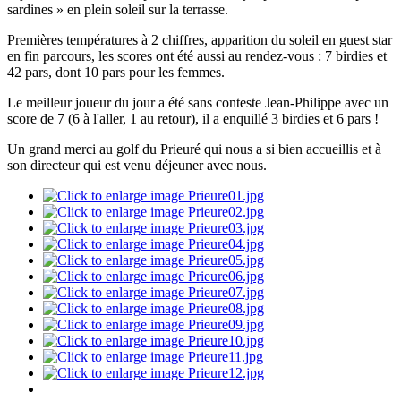
sardines » en plein soleil sur la terrasse.
Premières températures à 2 chiffres, apparition du soleil en guest star
en fin parcours, les scores ont été aussi au rendez-vous : 7 birdies et
42 pars, dont 10 pars pour les femmes.
Le meilleur joueur du jour a été sans conteste Jean-Philippe avec un
score de 7 (6 à l'aller, 1 au retour), il a enquillé 3 birdies et 6 pars !
Un grand merci au golf du Prieuré qui nous a si bien accueillis et à
son directeur qui est venu déjeuner avec nous.